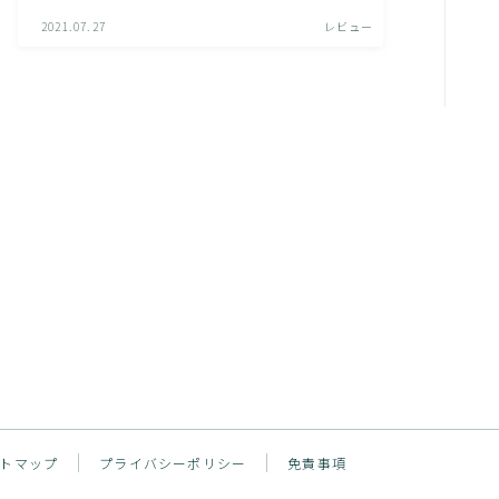
2021.07.27
レビュー
トマップ
プライバシーポリシー
免責事項