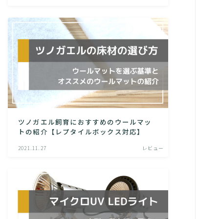
ツノガエル飼育におすすめのウールマッ
トの紹介【レプタイルボックス対応】
2021.11.27
レビュー