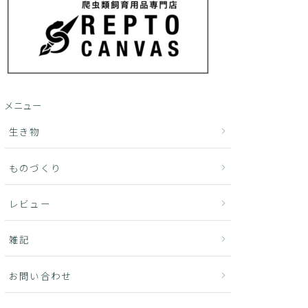
メニュー
生き物
ものづくり
レビュー
雑記
お問い合わせ