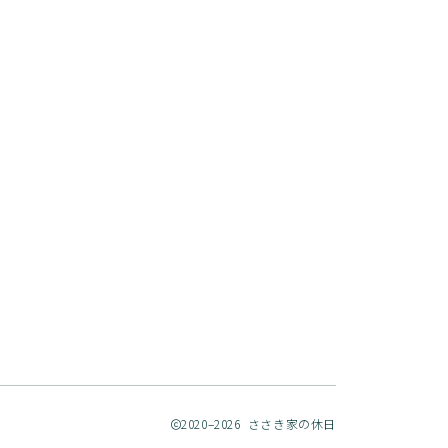
2020–2026 ささき家の休日