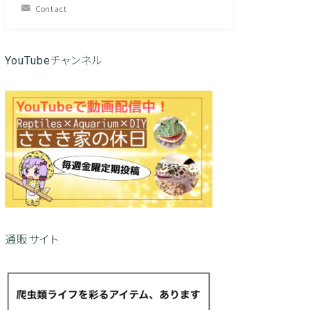
Contact
YouTubeチャンネル
通販サイト